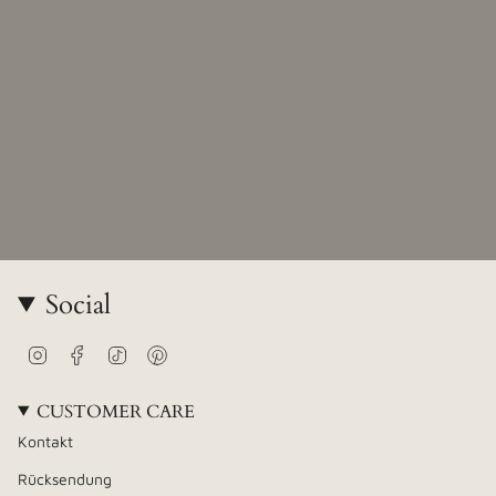
Social
Instagram
Facebook
TikTok
Pinterest
CUSTOMER CARE
Kontakt
Rücksendung