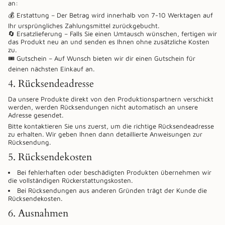
an:
💰 Erstattung – Der Betrag wird innerhalb von 7-10 Werktagen auf
Ihr ursprüngliches Zahlungsmittel zurückgebucht.
🔄 Ersatzlieferung – Falls Sie einen Umtausch wünschen, fertigen wir
das Produkt neu an und senden es Ihnen ohne zusätzliche Kosten
zu.
🎟️ Gutschein – Auf Wunsch bieten wir dir einen Gutschein für
deinen nächsten Einkauf an.
4. Rücksendeadresse
Da unsere Produkte direkt von den Produktionspartnern verschickt
werden, werden Rücksendungen nicht automatisch an unsere
Adresse gesendet.
Bitte kontaktieren Sie uns zuerst, um die richtige Rücksendeadresse
zu erhalten. Wir geben Ihnen dann detaillierte Anweisungen zur
Rücksendung.
5. Rücksendekosten
Bei fehlerhaften oder beschädigten Produkten übernehmen wir
die vollständigen Rückerstattungskosten.
Bei Rücksendungen aus anderen Gründen trägt der Kunde die
Rücksendekosten.
6. Ausnahmen