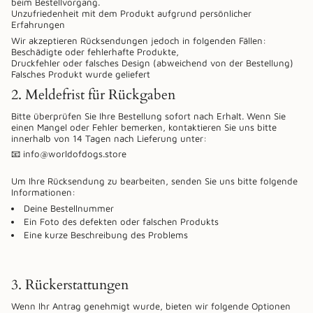
beim Bestellvorgang.
Unzufriedenheit mit dem Produkt aufgrund persönlicher
Erfahrungen
Wir akzeptieren Rücksendungen jedoch in folgenden Fällen:
Beschädigte oder fehlerhafte Produkte,
Druckfehler oder falsches Design (abweichend von der Bestellung)
Falsches Produkt wurde geliefert
2. Meldefrist für Rückgaben
Bitte überprüfen Sie Ihre Bestellung sofort nach Erhalt. Wenn Sie
einen Mangel oder Fehler bemerken, kontaktieren Sie uns bitte
innerhalb von 14 Tagen nach Lieferung unter:
📧 info@worldofdogs.store
Um Ihre Rücksendung zu bearbeiten, senden Sie uns bitte folgende
Informationen:
Deine Bestellnummer
Ein Foto des defekten oder falschen Produkts
Eine kurze Beschreibung des Problems
3. Rückerstattungen
Wenn Ihr Antrag genehmigt wurde, bieten wir folgende Optionen