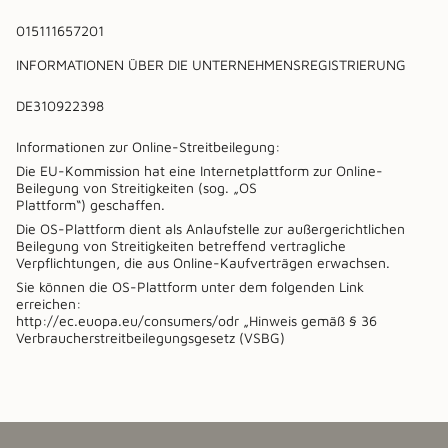
015111657201
INFORMATIONEN ÜBER DIE UNTERNEHMENSREGISTRIERUNG
DE310922398
Informationen zur Online-Streitbeilegung:
Die EU-Kommission hat eine Internetplattform zur Online-
Beilegung von Streitigkeiten (sog. „OS
Plattform“) geschaffen.
Die OS-Plattform dient als Anlaufstelle zur außergerichtlichen
Beilegung von Streitigkeiten betreffend vertragliche
Verpflichtungen, die aus Online-Kaufverträgen erwachsen.
Sie können die OS-Plattform unter dem folgenden Link
erreichen:
http://ec.euopa.eu/consumers/odr „Hinweis gemäß § 36
Verbraucherstreitbeilegungsgesetz (VSBG)