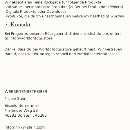
Wir akzeptieren keine Rückgabe für folgende Produkte:
Individuell personalisierte Produkte (außer bei Produktionsfehlern)
Digitale Produkte oder Downloads
Produkte, die durch unsachgemäßen Gebrauch beschädigt wurden
7. Kontakt
Bei Fragen zu unseren Rückgaberichtlinien erreichst du uns unter:
📧 info@worldofdogs.store
Danke, dass du bei Worldofdogs.store gekauft hast! Wir vertrauen
darauf, dass wir Ihr Anliegen schnell und zufriedenstellend lösen.
WEBSEITENBETREIBER
Nicole Stein
Einzelunternehmer
Nieländer Weg 28
46282 Dorsten , 46282
info@nikky-stein.com