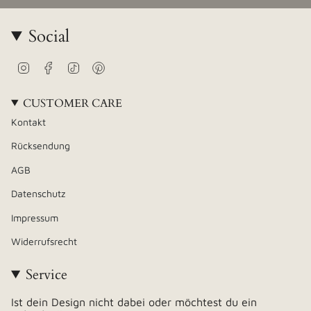
Social
Instagram
Facebook
TikTok
Pinterest
CUSTOMER CARE
Kontakt
Rücksendung
AGB
Datenschutz
Impressum
Widerrufsrecht
Service
Ist dein Design nicht dabei oder möchtest du ein