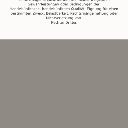
Gewährleistungen oder Bedingungen der
Handelsüblichkeit, handelsüblichen Qualität, Eignung für einen
bestimmten Zweck, Belastbarkeit, Rechtsmängelhaftung oder
Nichtverletzung von
Rechter Dritter.