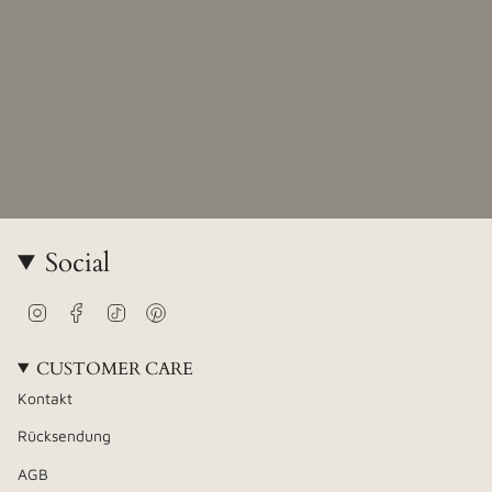
Social
Instagram
Facebook
TikTok
Pinterest
CUSTOMER CARE
Kontakt
Rücksendung
AGB