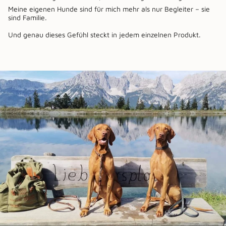
Meine eigenen Hunde sind für mich mehr als nur Begleiter – sie
sind Familie.
Und genau dieses Gefühl steckt in jedem einzelnen Produkt.