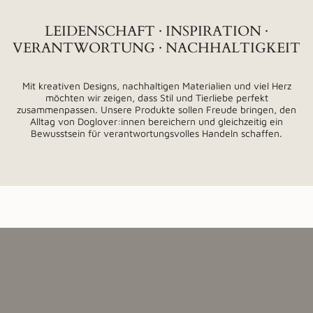
LEIDENSCHAFT · INSPIRATION ·
VERANTWORTUNG · NACHHALTIGKEIT
Mit kreativen Designs, nachhaltigen Materialien und viel Herz
möchten wir zeigen, dass Stil und Tierliebe perfekt
zusammenpassen. Unsere Produkte sollen Freude bringen, den
Alltag von Doglover:innen bereichern und gleichzeitig ein
Bewusstsein für verantwortungsvolles Handeln schaffen.