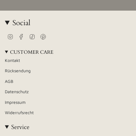
Social
Instagram
Facebook
TikTok
Pinterest
CUSTOMER CARE
Kontakt
Rücksendung
AGB
Datenschutz
Impressum
Widerrufsrecht
Service