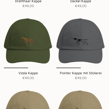
Drahthaar Kappe
Dackel Kappe
€49,00
€49,00
Vizsla Kappe
Pointer Kappe mit Stickerei
€49,00
€49,00