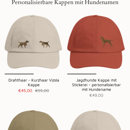
Personalisierbare Kappen mit Hundenamen
Drahthaar - Kurzhaar Vizsla
Jagdhunde Kappe mit
Kappe
Stickerei - personalisierbar
mit Hundename
€45,00
€55,00
€49,00