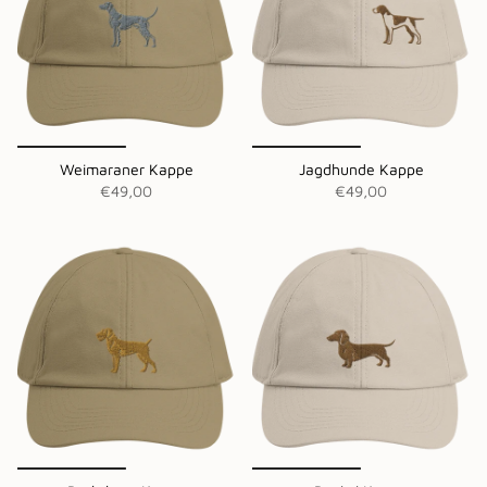
Weimaraner Kappe
Jagdhunde Kappe
€49,00
€49,00