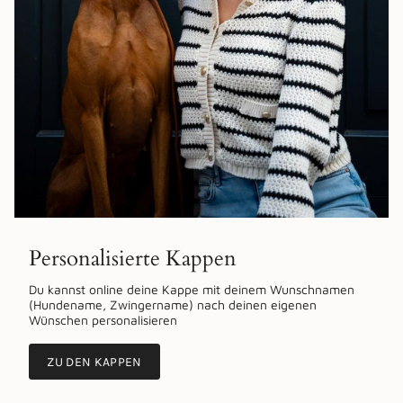
Personalisierte Kappen
Du kannst online deine Kappe mit deinem Wunschnamen
(Hundename, Zwingername) nach deinen eigenen
Wünschen personalisieren
ZU DEN KAPPEN