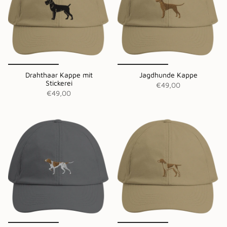
Drahthaar Kappe mit
Jagdhunde Kappe
Stickerei
€49,00
€49,00