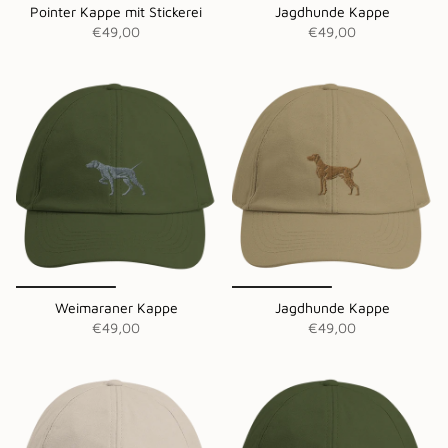
Pointer Kappe mit Stickerei
Jagdhunde Kappe
€49,00
€49,00
Weimaraner Kappe
Jagdhunde Kappe
€49,00
€49,00