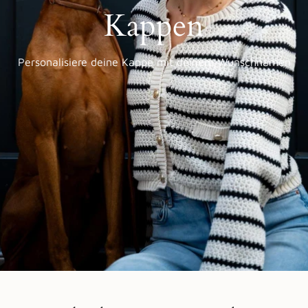
Kappen
Personalisiere deine Kappe mit deinem Wunschnamen