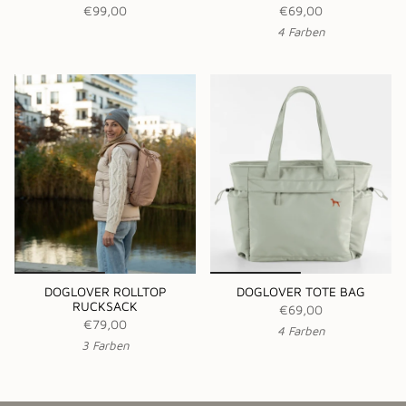
€99,00
€69,00
4 Farben
DOGLOVER ROLLTOP
DOGLOVER TOTE BAG
RUCKSACK
€69,00
€79,00
4 Farben
3 Farben