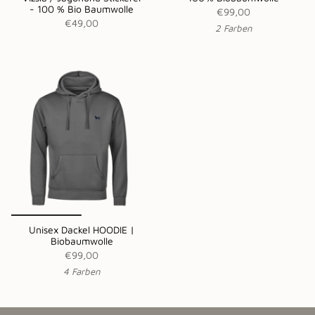
- 100 % Bio Baumwolle
€99,00
€49,00
2 Farben
Unisex Dackel HOODIE |
Biobaumwolle
€99,00
4 Farben