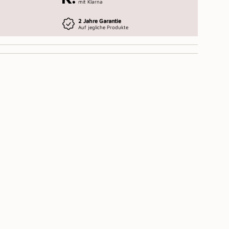
mit Klarna
2 Jahre Garantie
Auf jegliche Produkte