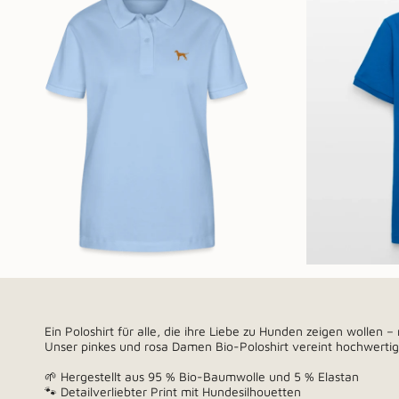
Ein Poloshirt für alle, die ihre Liebe zu Hunden zeigen wollen – 
Unser pinkes und rosa Damen Bio-Poloshirt vereint hochwertig
🌱 Hergestellt aus 95 % Bio-Baumwolle und 5 % Elastan
🐾 Detailverliebter Print mit Hundesilhouetten