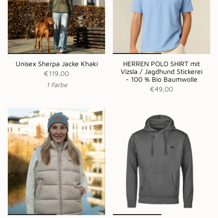
Unisex Sherpa Jacke Khaki
HERREN POLO SHIRT mit
Vizsla / Jagdhund Stickerei
€119,00
- 100 % Bio Baumwolle
1 Farbe
€49,00