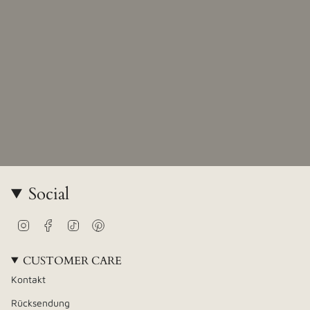
Social
Instagram
Facebook
TikTok
Pinterest
CUSTOMER CARE
Kontakt
Rücksendung