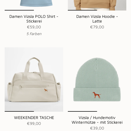
Damen Vizsla POLO Shirt -
Damen Vizsla Hoodie -
Stickerei
Latte
€59,00
€79,00
5 Farben
WEEKENDER TASCHE
Vizsla / Hundemotiv
Wintermütze - mit Stickerei
€99,00
€39,00