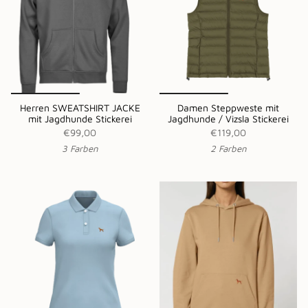
Herren SWEATSHIRT JACKE
Damen Steppweste mit
mit Jagdhunde Stickerei
Jagdhunde / Vizsla Stickerei
€99,00
€119,00
3 Farben
2 Farben