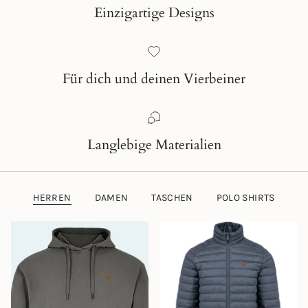
Einzigartige Designs
Für dich und deinen Vierbeiner
Langlebige Materialien
HERREN
DAMEN
TASCHEN
POLO SHIRTS