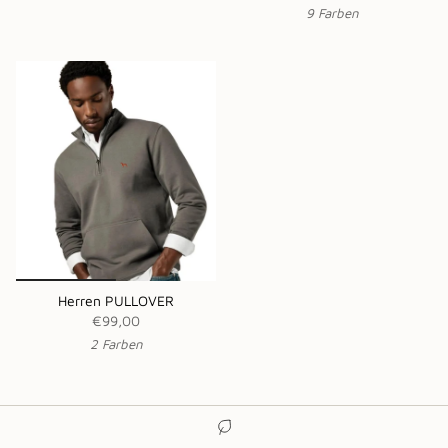
9 Farben
Herren PULLOVER
€99,00
2 Farben