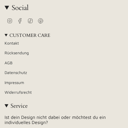
Social
Instagram
Facebook
TikTok
Pinterest
CUSTOMER CARE
Kontakt
Rücksendung
AGB
Datenschutz
Impressum
Widerrufsrecht
Service
Ist dein Design nicht dabei oder möchtest du ein
individuelles Design?