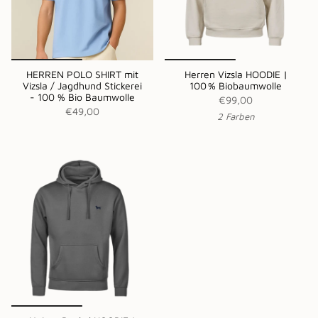
HERREN POLO SHIRT mit
Herren Vizsla HOODIE |
Vizsla / Jagdhund Stickerei
100 % Biobaumwolle
- 100 % Bio Baumwolle
€99,00
€49,00
2 Farben