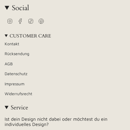
Social
Instagram
Facebook
TikTok
Pinterest
CUSTOMER CARE
Kontakt
Rücksendung
AGB
Datenschutz
Impressum
Widerrufsrecht
Service
Ist dein Design nicht dabei oder möchtest du ein
individuelles Design?