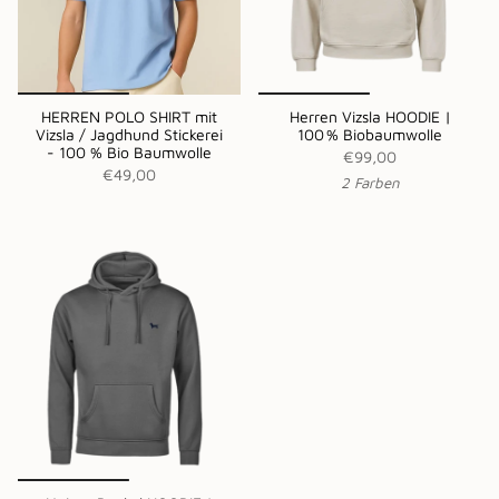
HERREN POLO SHIRT mit
Herren Vizsla HOODIE |
Vizsla / Jagdhund Stickerei
100 % Biobaumwolle
- 100 % Bio Baumwolle
€99,00
€49,00
2 Farben