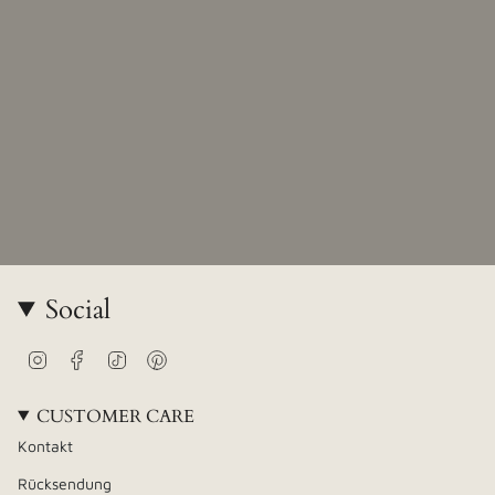
Social
Instagram
Facebook
TikTok
Pinterest
CUSTOMER CARE
Kontakt
Rücksendung