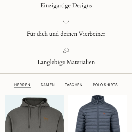
Einzigartige Designs
Für dich und deinen Vierbeiner
Langlebige Materialien
HERREN
DAMEN
TASCHEN
POLO SHIRTS