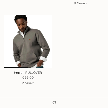
9 Farben
Herren PULLOVER
€99,00
2 Farben