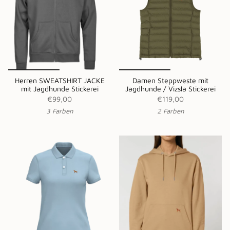
Herren SWEATSHIRT JACKE
Damen Steppweste mit
mit Jagdhunde Stickerei
Jagdhunde / Vizsla Stickerei
€99,00
€119,00
3 Farben
2 Farben