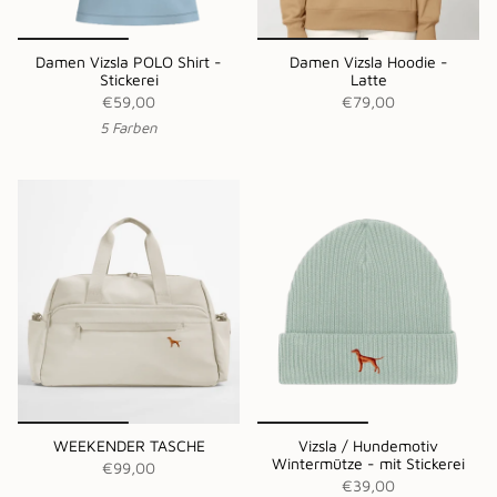
Damen Vizsla POLO Shirt -
Damen Vizsla Hoodie -
Stickerei
Latte
€59,00
€79,00
5 Farben
WEEKENDER TASCHE
Vizsla / Hundemotiv
Wintermütze - mit Stickerei
€99,00
€39,00