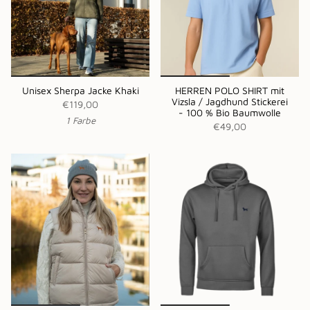
Unisex Sherpa Jacke Khaki
HERREN POLO SHIRT mit
Vizsla / Jagdhund Stickerei
€119,00
- 100 % Bio Baumwolle
1 Farbe
€49,00